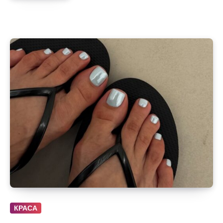
КРАСА