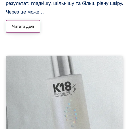
результат: гладкішу, щільнішу та більш рівну шкіру.
Через це може…
Читати далі