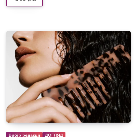
Вибір редакції
ДОГЛЯД