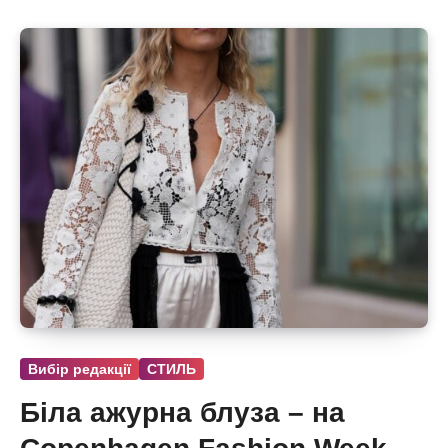
Вибір редакції
СТИЛЬ
Біла ажурна блуза – на