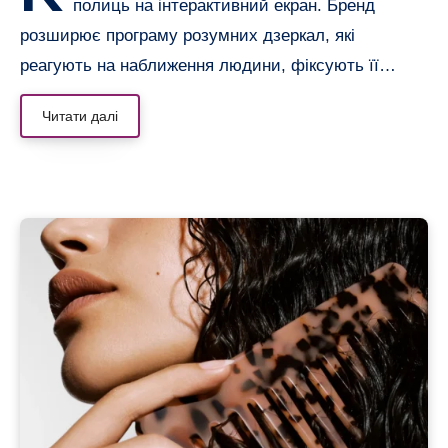
полиць на інтерактивний екран. Бренд
розширює програму розумних дзеркал, які
реагують на наближення людини, фіксують її…
Читати далі