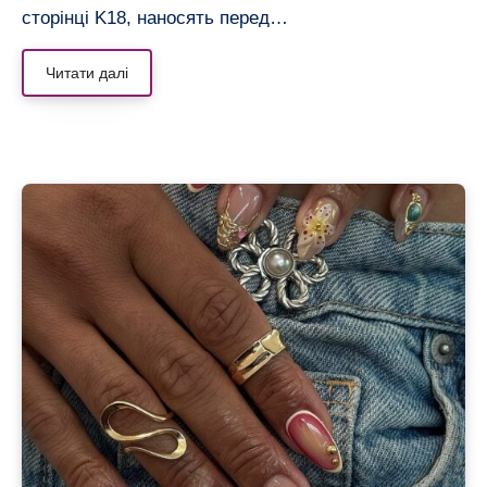
сторінці K18, наносять перед…
Читати далі