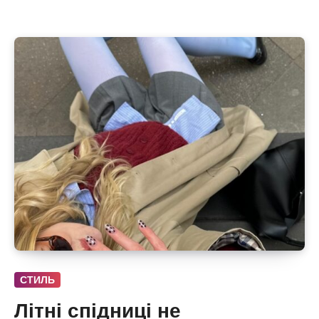
СТИЛЬ
Літні спідниці не