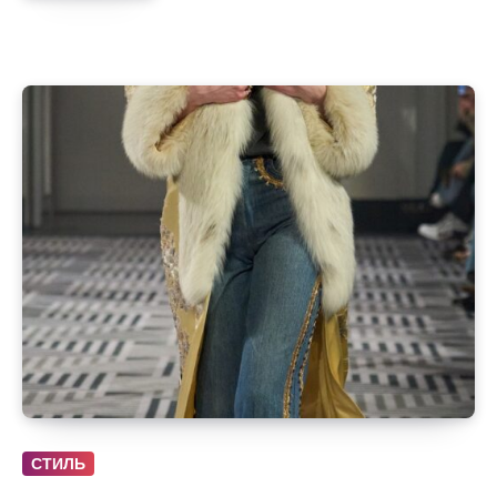
СТИЛЬ