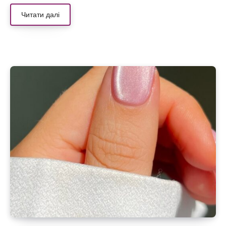
Читати далі