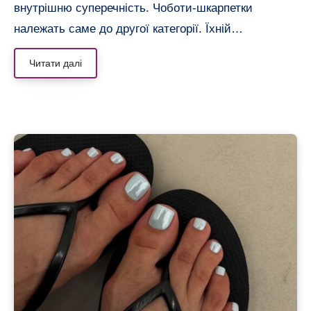
внутрішню суперечність. Чоботи-шкарпетки
належать саме до другої категорії. Їхній…
Читати далі