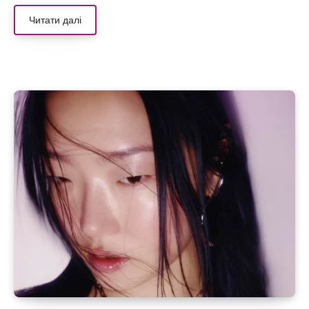
Читати далі