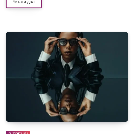
Читати далі
В ТРЕНДІ