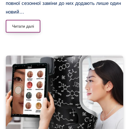
повної сезонної заміни до них додають лише один
новий…
Читати далі