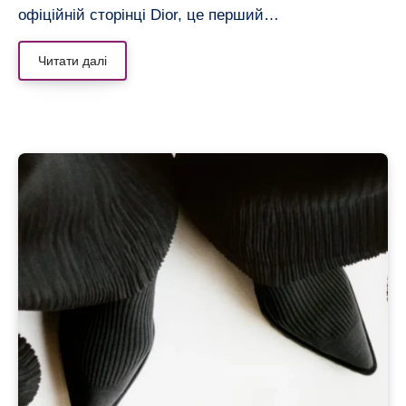
офіційній сторінці Dior, це перший…
Читати далі