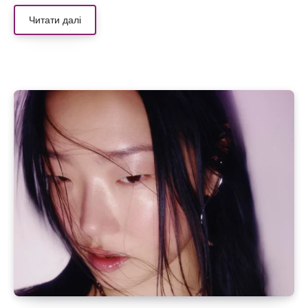
Читати далі