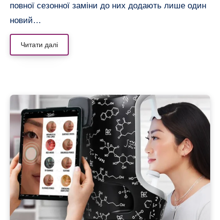
повної сезонної заміни до них додають лише один
новий…
Читати далі