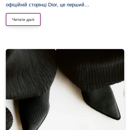
офіційній сторінці Dior, це перший…
Читати далі