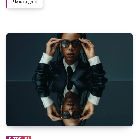
Читати далі
В ТРЕНДІ