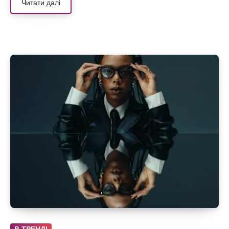
Читати далі
В ТРЕНДІ