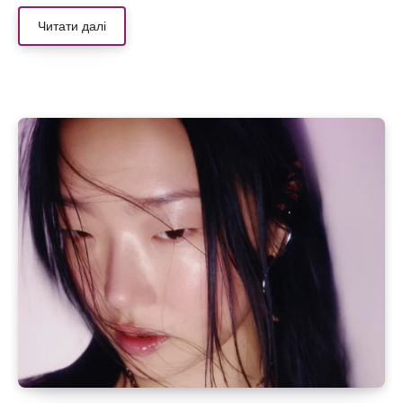
Читати далі