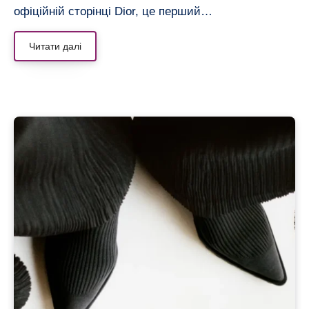
офіційній сторінці Dior, це перший…
Читати далі