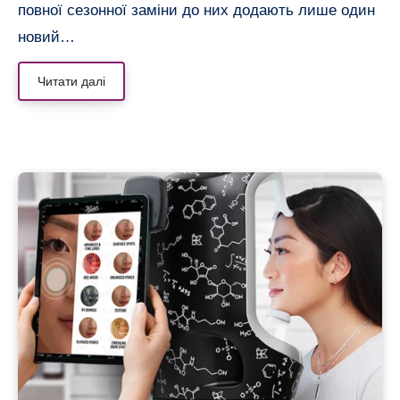
повної сезонної заміни до них додають лише один
новий…
Читати далі