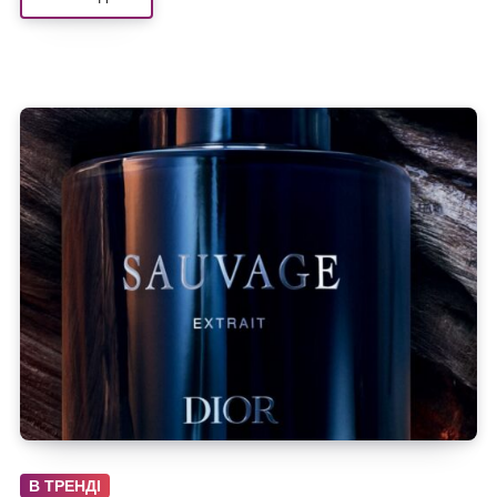
В ТРЕНДІ