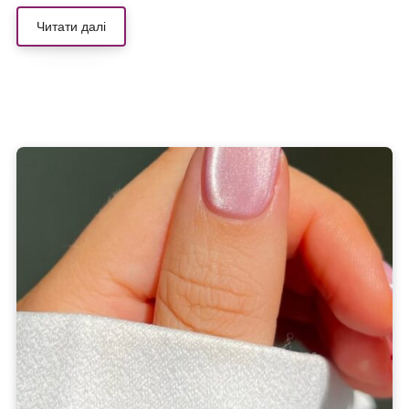
Читати далі