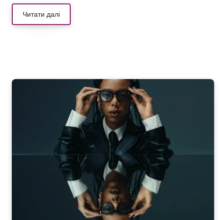
Читати далі