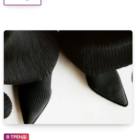
В ТРЕНДІ