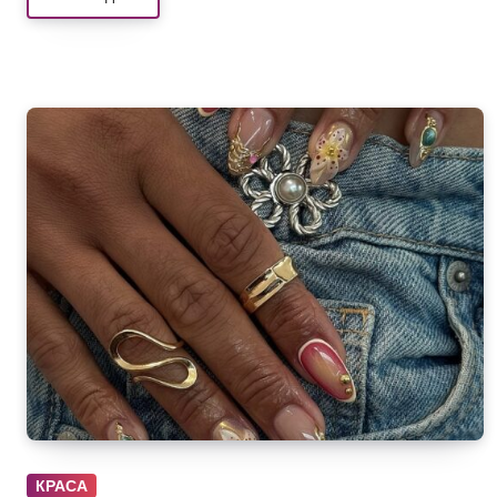
КРАСА