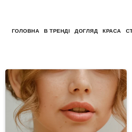
ГОЛОВНА
В ТРЕНДІ
ДОГЛЯД
КРАСА
С