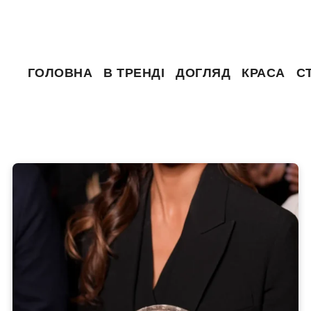
ГОЛОВНА
В ТРЕНДІ
ДОГЛЯД
КРАСА
С