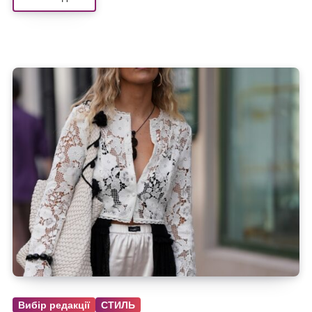
Вибір редакції
СТИЛЬ