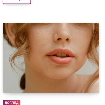
ДОГЛЯД