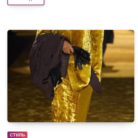
СТИЛЬ