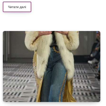
Читати далі