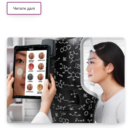
Читати далі