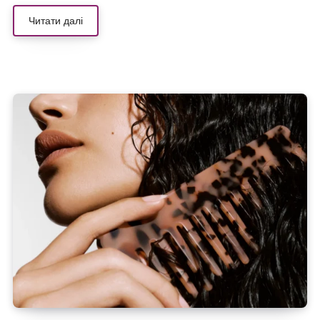
Читати далі