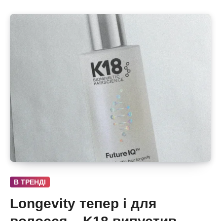
В ТРЕНДІ
Longevity тепер і для