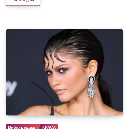
Вибір редакції
КРАСА