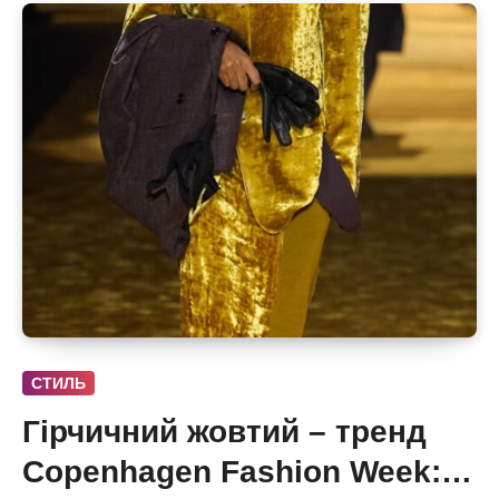
СТИЛЬ
Гірчичний жовтий – тренд
Copenhagen Fashion Week: 6