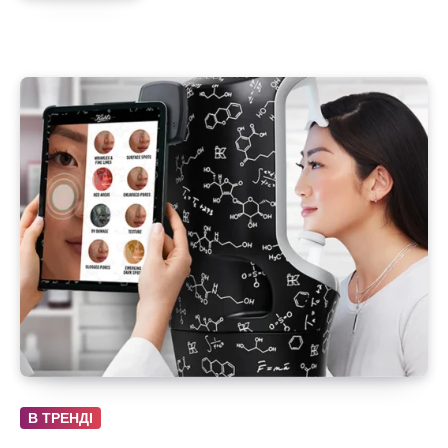
В ТРЕНДІ