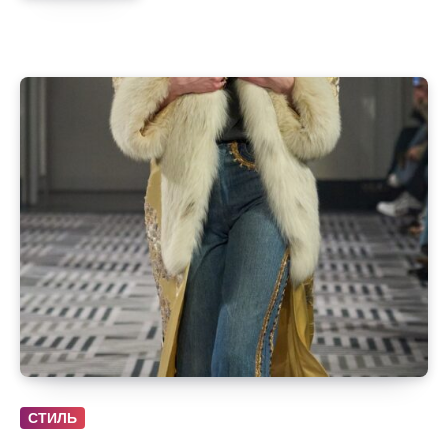
СТИЛЬ