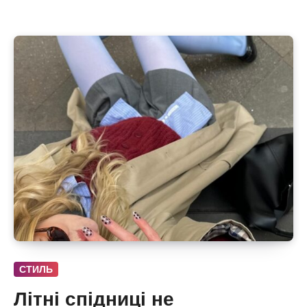
СТИЛЬ
Літні спідниці не