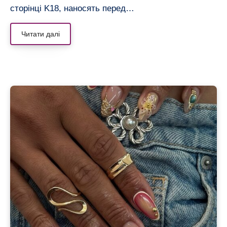
сторінці K18, наносять перед…
Читати далі