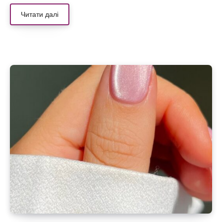
Читати далі