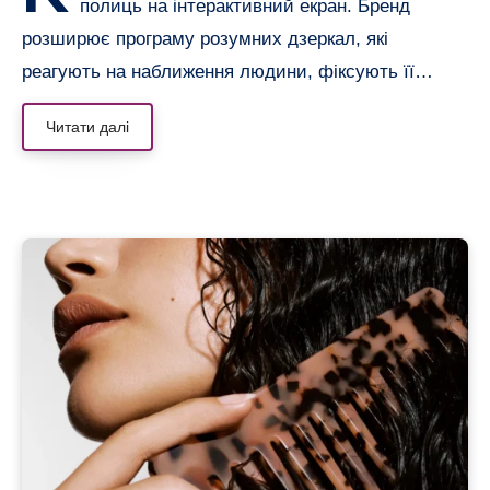
полиць на інтерактивний екран. Бренд
розширює програму розумних дзеркал, які
реагують на наближення людини, фіксують її…
Читати далі