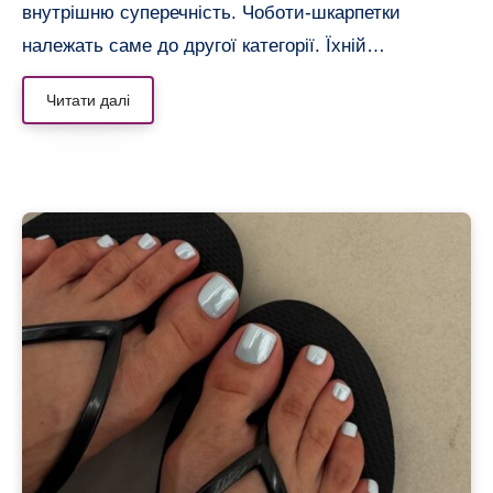
внутрішню суперечність. Чоботи-шкарпетки
належать саме до другої категорії. Їхній…
Читати далі