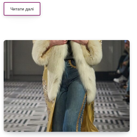
Читати далі