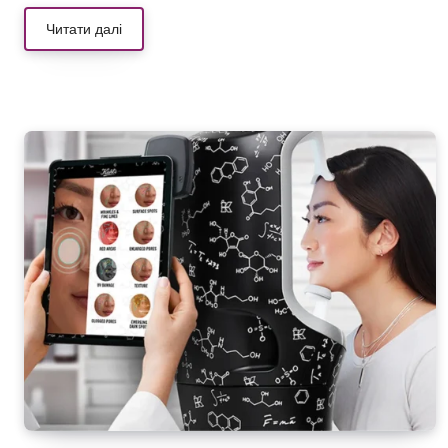
Читати далі