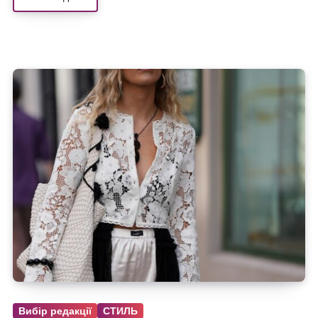
Вибір редакції
СТИЛЬ