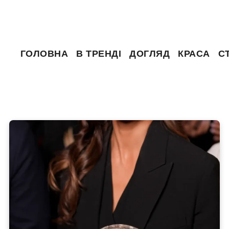
ГОЛОВНА
В ТРЕНДІ
ДОГЛЯД
КРАСА
С