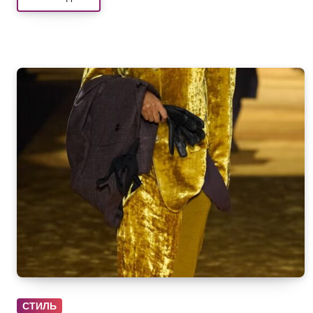
СТИЛЬ