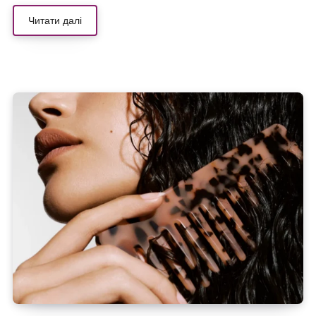
Читати далі