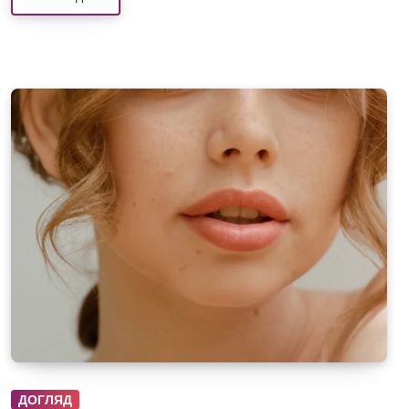
ДОГЛЯД