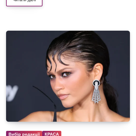
Вибір редакції
КРАСА