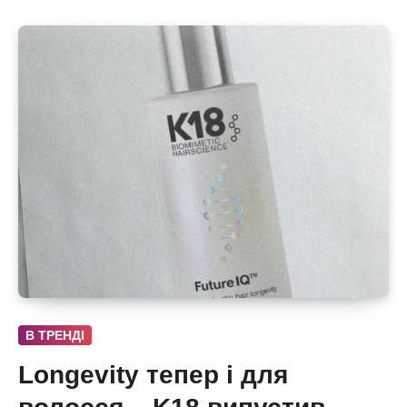
В ТРЕНДІ
Longevity тепер і для