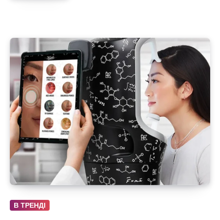
В ТРЕНДІ