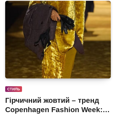
СТИЛЬ
Гірчичний жовтий – тренд
Copenhagen Fashion Week: 6