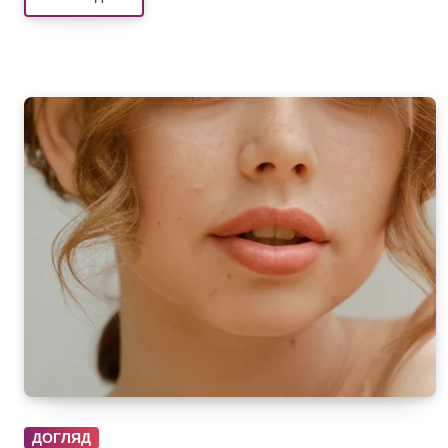
ДОГЛЯД