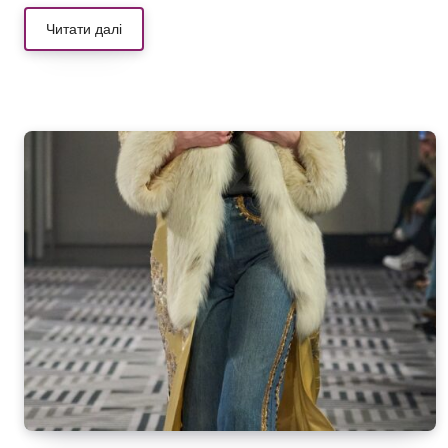
Читати далі