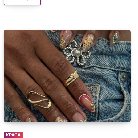
КРАСА