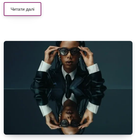
Читати далі