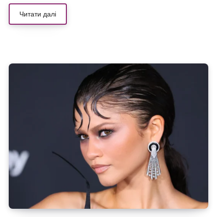
Читати далі