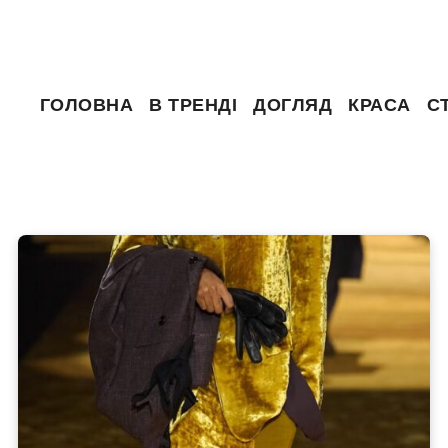
ГОЛОВНА
В ТРЕНДІ
ДОГЛЯД
КРАСА
С