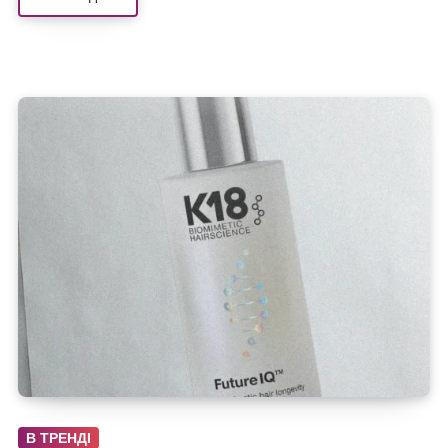
В ТРЕНДІ